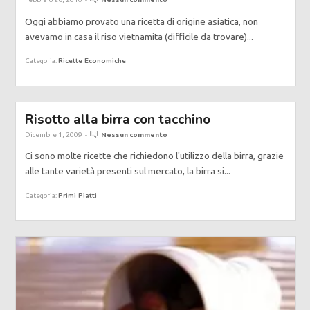
Oggi abbiamo provato una ricetta di origine asiatica, non
avevamo in casa il riso vietnamita (difficile da trovare)...
Ricette Economiche
Categoria:
Risotto alla birra con tacchino
Dicembre 1, 2009
-
Nessun commento
Ci sono molte ricette che richiedono l'utilizzo della birra, grazie
alle tante varietà presenti sul mercato, la birra si...
Primi Piatti
Categoria: