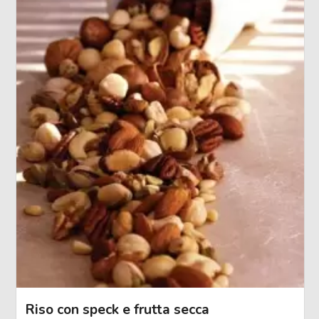
Riso con speck e frutta secca