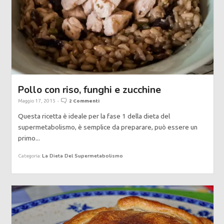
Pollo con riso, funghi e zucchine
Maggio 17, 2015
-
2 Commenti
Questa ricetta è ideale per la fase 1 della dieta del
supermetabolismo, è semplice da preparare, può essere un
primo...
La Dieta Del Supermetabolismo
Categoria: