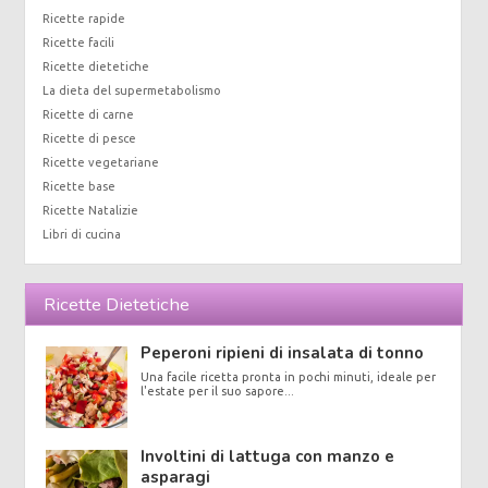
Ricette rapide
Ricette facili
Ricette dietetiche
La dieta del supermetabolismo
Ricette di carne
Ricette di pesce
Ricette vegetariane
Ricette base
Ricette Natalizie
Libri di cucina
Ricette Dietetiche
Peperoni ripieni di insalata di tonno
Una facile ricetta pronta in pochi minuti, ideale per
l'estate per il suo sapore...
Involtini di lattuga con manzo e
asparagi