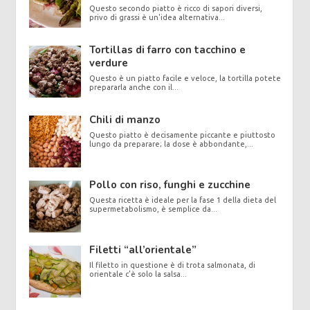
Questo secondo piatto è ricco di sapori diversi,
privo di grassi è un'idea alternativa...
Tortillas di farro con tacchino e
verdure
Questo è un piatto facile e veloce, la tortilla potete
prepararla anche con il...
Chili di manzo
Questo piatto è decisamente piccante e piuttosto
lungo da preparare; la dose è abbondante,...
Pollo con riso, funghi e zucchine
Questa ricetta è ideale per la fase 1 della dieta del
supermetabolismo, è semplice da...
Filetti “all’orientale”
Il filetto in questione è di trota salmonata, di
orientale c’è solo la salsa...