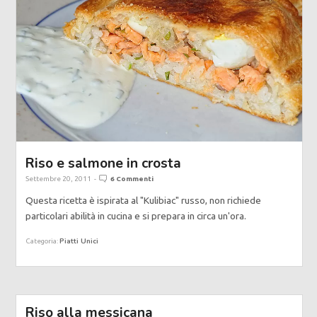
Riso e salmone in crosta
Settembre 20, 2011
-
6 Commenti
Questa ricetta è ispirata al "Kulibiac" russo, non richiede
particolari abilità in cucina e si prepara in circa un'ora.
Piatti Unici
Categoria:
Riso alla messicana