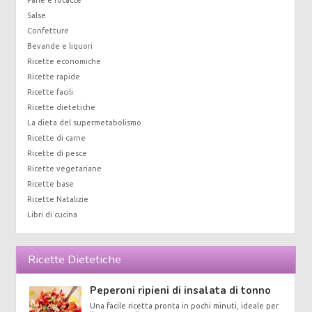
Salse
Confetture
Bevande e liquori
Ricette economiche
Ricette rapide
Ricette facili
Ricette dietetiche
La dieta del supermetabolismo
Ricette di carne
Ricette di pesce
Ricette vegetariane
Ricette base
Ricette Natalizie
Libri di cucina
Ricette Dietetiche
Peperoni ripieni di insalata di tonno
Una facile ricetta pronta in pochi minuti, ideale per