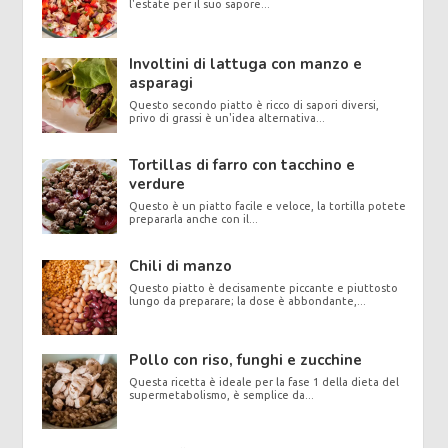
l'estate per il suo sapore...
Involtini di lattuga con manzo e
asparagi
Questo secondo piatto è ricco di sapori diversi,
privo di grassi è un'idea alternativa...
Tortillas di farro con tacchino e
verdure
Questo è un piatto facile e veloce, la tortilla potete
prepararla anche con il...
Chili di manzo
Questo piatto è decisamente piccante e piuttosto
lungo da preparare; la dose è abbondante,...
Pollo con riso, funghi e zucchine
Questa ricetta è ideale per la fase 1 della dieta del
supermetabolismo, è semplice da...