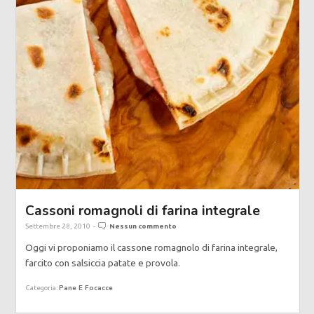
Cassoni romagnoli di farina integrale
Settembre 28, 2010
-
Nessun commento
Oggi vi proponiamo il cassone romagnolo di farina integrale,
farcito con salsiccia patate e provola.
Pane E Focacce
Categoria: