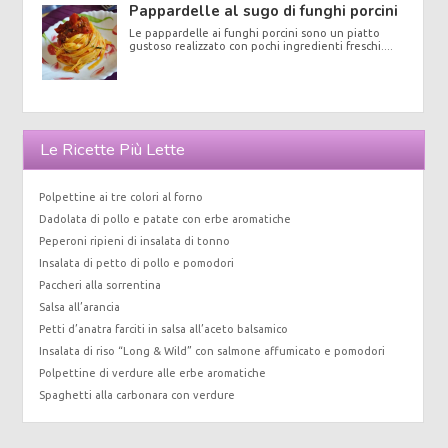
Pappardelle al sugo di funghi porcini
Le pappardelle ai funghi porcini sono un piatto
gustoso realizzato con pochi ingredienti freschi....
Le Ricette Più Lette
Polpettine ai tre colori al forno
Dadolata di pollo e patate con erbe aromatiche
Peperoni ripieni di insalata di tonno
Insalata di petto di pollo e pomodori
Paccheri alla sorrentina
Salsa all’arancia
Petti d’anatra farciti in salsa all’aceto balsamico
Insalata di riso “Long & Wild” con salmone affumicato e pomodori
Polpettine di verdure alle erbe aromatiche
Spaghetti alla carbonara con verdure