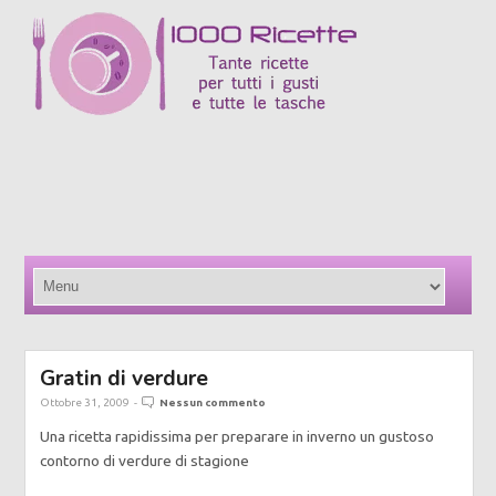
Gratin di verdure
Ottobre 31, 2009
-
Nessun commento
Una ricetta rapidissima per preparare in inverno un gustoso
contorno di verdure di stagione